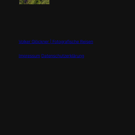
Volker Glöckner | Fotografische Reisen
Impressum
Datenschutzerklärung