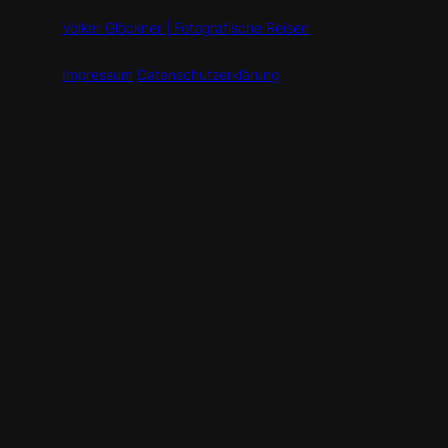
Volker Glöckner | Fotografische Reisen
Impressum
Datenschutzerklärung