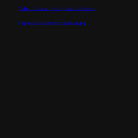
Volker Glöckner | Fotografische Reisen
Impressum
Datenschutzerklärung