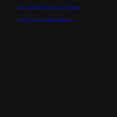
Volker Glöckner | Fotografische Reisen
Impressum
Datenschutzerklärung