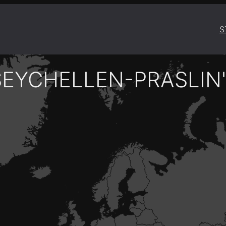
S
SEYCHELLEN-PRASLIN