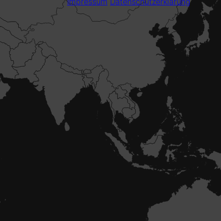
Impressum
Datenschutzerklärung