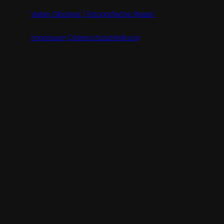
Volker Glöckner | Fotografische Reisen
Impressum
Datenschutzerklärung