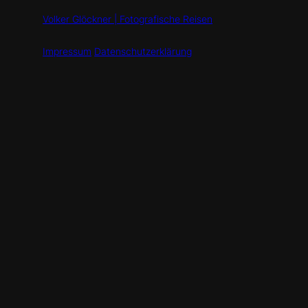
Volker Glöckner | Fotografische Reisen
Impressum
Datenschutzerklärung