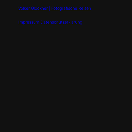
Volker Glöckner | Fotografische Reisen
Impressum
Datenschutzerklärung