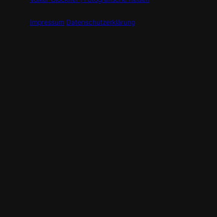
Impressum
Datenschutzerklärung