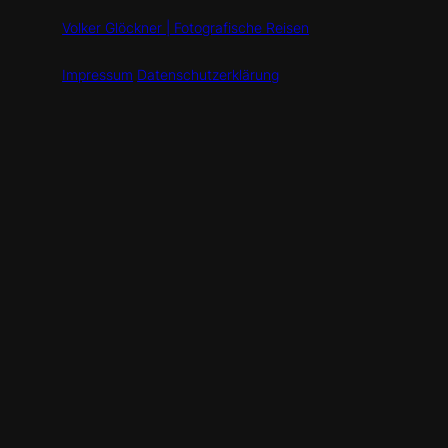
Volker Glöckner | Fotografische Reisen
Impressum
Datenschutzerklärung