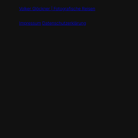
Volker Glöckner | Fotografische Reisen
Impressum
Datenschutzerklärung