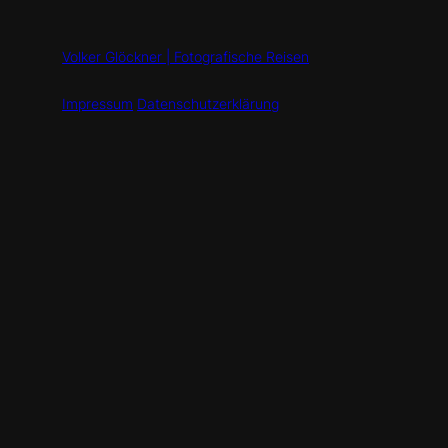
Volker Glöckner | Fotografische Reisen
Impressum
Datenschutzerklärung