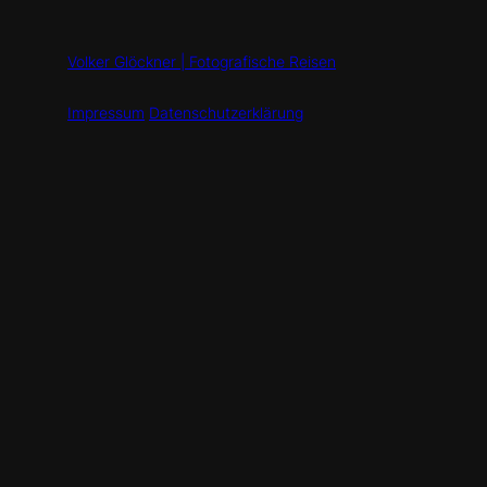
Volker Glöckner | Fotografische Reisen
Impressum
Datenschutzerklärung