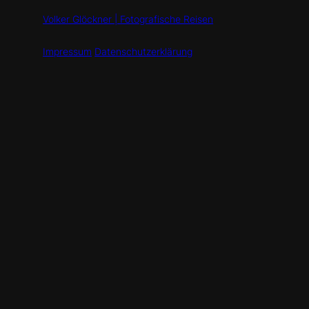
Volker Glöckner | Fotografische Reisen
Impressum
Datenschutzerklärung