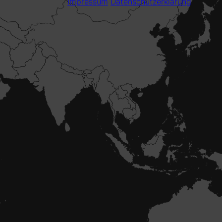
Impressum
Datenschutzerklärung