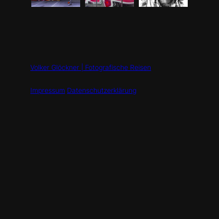
Volker Glöckner | Fotografische Reisen
Impressum
Datenschutzerklärung