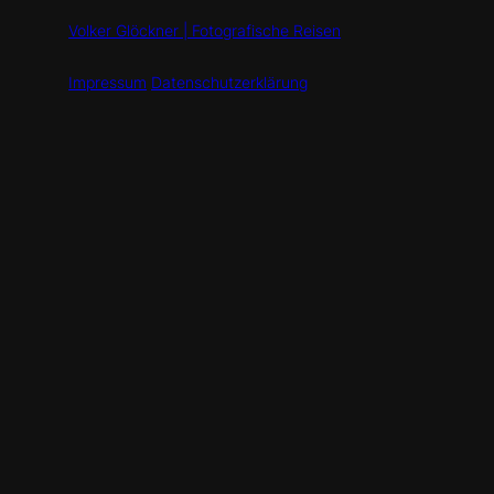
Volker Glöckner | Fotografische Reisen
Impressum
Datenschutzerklärung