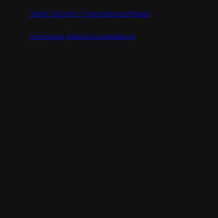
Volker Glöckner | Fotografische Reisen
Impressum
Datenschutzerklärung