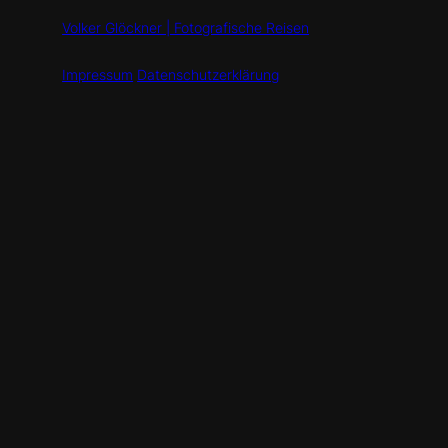
Volker Glöckner | Fotografische Reisen
Impressum
Datenschutzerklärung