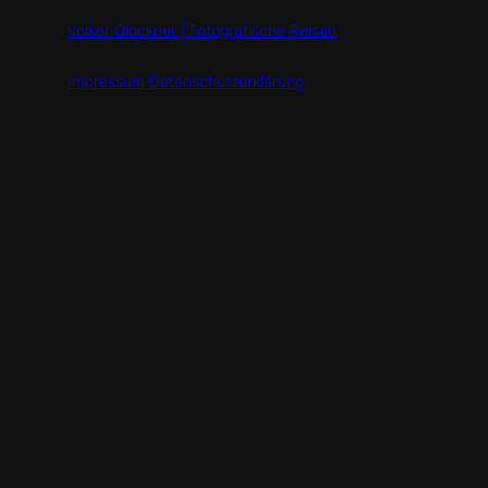
Volker Glöckner | Fotografische Reisen
Impressum
Datenschutzerklärung