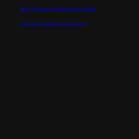
Volker Glöckner | Fotografische Reisen
Impressum
Datenschutzerklärung