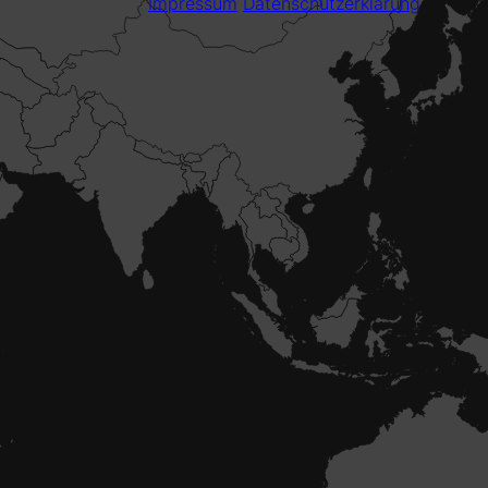
Impressum
Datenschutzerklärung