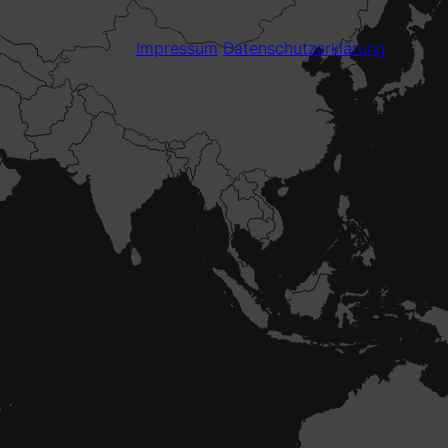
Impressum
Datenschutzerklärung