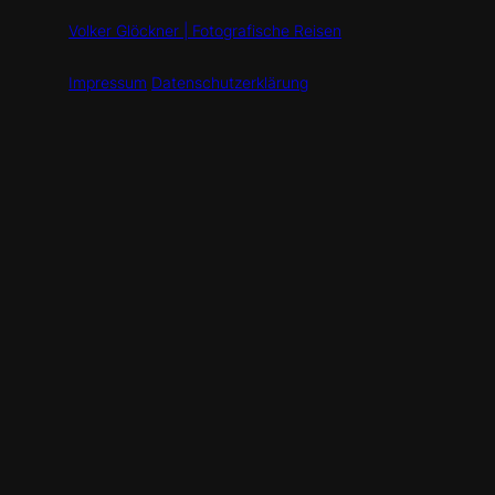
Volker Glöckner | Fotografische Reisen
Impressum
Datenschutzerklärung