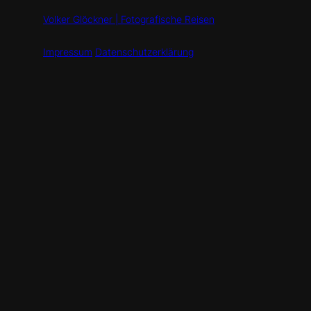
Volker Glöckner | Fotografische Reisen
Impressum
Datenschutzerklärung