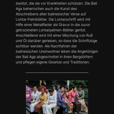
besitzt, die sie vor Krankheiten schützen. Die Bali
Aga beherrschen auch die Kunst des
Abschreibens alter balinesischer Verse auf
Lontar-Palmblätter. Die Lontarschrift wird mit
Hilfe einer Metallfeder als Gravur in die zuvor
getrockneten Lontarpalmen-Blätter geritzt.
Anschließend wird mit einer Mischung von Ruß
und Öl darüber gerieben, so dass die Schriftzüge
sichtbar werden. Als Nachfahren der
balinesischen Ureinwohner leben die Angehörigen
der Bali Aga abgeschottet in ihren Bergdörfern
und pflegen eigene Gesetze und Traditionen.
–––––––––––––––––––––––––––––––––––