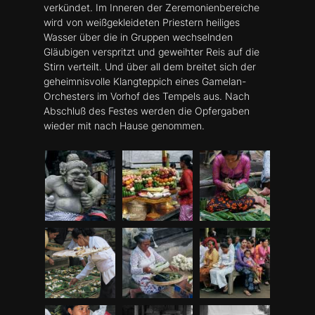
verkündet. Im Inneren der Zeremonienbereiche
wird von weißgekleideten Priestern heiliges
Wasser über die in Gruppen wechselnden
Gläubigen verspritzt und geweihter Reis auf die
Stirn verteilt. Und über all dem breitet sich der
geheimnisvolle Klangteppich eines Gamelan-
Orchesters im Vorhof des Tempels aus. Nach
Abschluß des Festes werden die Opfergaben
wieder mit nach Hause genommen.