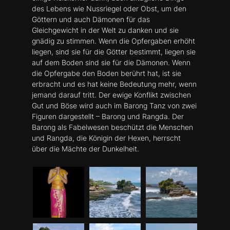
des Lebens wie Nussriegel oder Obst, um den
Göttern und auch Dämonen für das
Gleichgewicht in der Welt zu danken und sie
gnädig zu stimmen. Wenn die Opfergaben erhöht
liegen, sind sie für die Götter bestimmt, liegen sie
auf dem Boden sind sie für die Dämonen. Wenn
die Opfergabe den Boden berührt hat, ist sie
erbracht und es hat keine Bedeutung mehr, wenn
jemand darauf tritt. Der ewige Konflikt zwischen
Gut und Böse wird auch im Barong Tanz von zwei
Figuren dargestellt – Barong und Rangda. Der
Barong als Fabelwesen beschützt die Menschen
und Rangda, die Königin der Hexen, herrscht
über die Mächte der Dunkelheit.