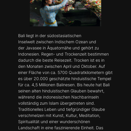
Bali liegt in der südostasiatischen
Inselwelt zwischen Indischem Ozean und
der Javasee in Äquatornähe und gehört zu
Indonesien. Regen- und Trockenzeit bestimmen
dadurch die beste Reisezeit. Trocken ist es in
den Monaten zwischen April und Oktober. Auf
einer Fläche von ca. 5700 Quadratkilometern gibt
es über 20.000 geschätzte hinduistische Tempel
für ca. 4,5 Millionen Balinesen. Bis heute hat Bali
seinen alten hinduistischen Glauben bewahrt,
während die indonesischen Nachbarinseln
vollständig zum Islam übergetreten sind.
Traditionelles Leben und tiefgründiger Glaube
verschmelzen mit Kunst, Kultur, Meditation,
Spiritualität und einer wunderschönen
Landschaft in eine faszinierende Einheit. Das