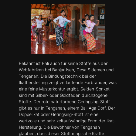
Bekannt ist Bali auch für seine Stoffe aus den
Webfabriken bei Banjar Iseh, Desa Sidemen und
Tenganan. Die Bindungstechnik bei der
Ikatherstellung zeigt verlaufende Farbränder, was
eine feine Musterkontur ergibt. Seiden-Sonket
sind mit Silber- oder Goldfäden durchzogene
Stoffe. Der rote naturfarbene Geringsing-Stoff
gibt es nur in Tenganan, einem Bali Aga Dorf. Der
Doppelikat oder Geringsing-Stoff ist eine
wertvolle und sehr zeitaufwändige Form der Ikat-
Herstellung. Die Bewohner von Tenganan
glauben, dass dieser Stoff magische Kräfte