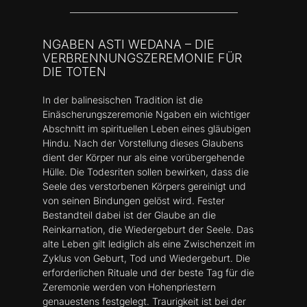
–––––––––––––––––––––––––––––––––––
NGABEN ASTI WEDANA – DIE
VERBRENNUNGSZEREMONIE FÜR
DIE TOTEN
In der balinesischen Tradition ist die
Einäscherungszeremonie Ngaben ein wichtiger
Abschnitt im spirituellen Leben eines gläubigen
Hindu. Nach der Vorstellung dieses Glaubens
dient der Körper nur als eine vorübergehende
Hülle. Die Todesriten sollen bewirken, dass die
Seele des verstorbenen Körpers gereinigt und
von seinen Bindungen gelöst wird. Fester
Bestandteil dabei ist der Glaube an die
Reinkarnation, die Wiedergeburt der Seele. Das
alte Leben gilt lediglich als eine Zwischenzeit im
Zyklus von Geburt, Tod und Wiedergeburt. Die
erforderlichen Rituale und der beste Tag für die
Zeremonie werden von Hohenpriestern
genauestens festgelegt. Traurigkeit ist bei der