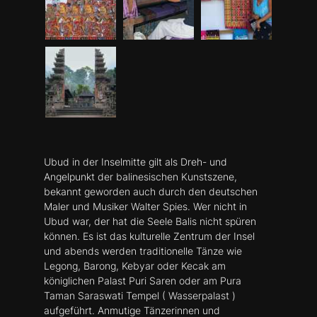
Ubud in der Inselmitte gilt als Dreh- und
Angelpunkt der balinesischen Kunstszene,
bekannt geworden auch durch den deutschen
Maler und Musiker Walter Spies. Wer nicht in
Ubud war, der hat die Seele Balis nicht spüren
können. Es ist das kulturelle Zentrum der Insel
und abends werden traditionelle Tänze wie
Legong, Barong, Kebyar oder Kecak am
königlichen Palast Puri Saren oder am Pura
Taman Saraswati Tempel ( Wasserpalast )
aufgeführt. Anmutige Tänzerinnen und