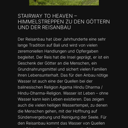
STAIRWAY TO HEAVEN –
HIMMELSTREPPEN ZU DEN GÖTTERN
UND DER REISANBAU
Der Reisanbau hat über Jahrhunderte eine sehr
lange Tradition auf Bali und wird von vielen
zeremoniellen Handlungen und Opfergaben
begleitet. Der Reis hat die Insel geprägt, er ist ein
Geschenk der Götter an die Menschen, ein
Grundnahrungsmittel und sichert vielen Familien
ihren Lebensunterhalt. Das für den Anbau nötige
Wasser ist auch eine der Quellen bei der
balinesischen Religion Agama Hindu Dharma /
Hindu-Dharma-Religion. Wasser ist Leben – ohne
Wasser kann kein Leben existieren. Das zeigen
auch die vielen heiligen Wassertempel, zu denen
die Menschen gehen, mit der Hoffnung auf
Sündenvergebung und Reinigung der Seele. Für
den Reisanbau kommt das Wasser von Quellen