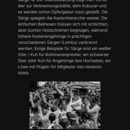
leer zur Verbrennungsstätte, dem Kuburan und
es werden schon Opfergaben dazu gestellt. Die
Särge spiegeln die Kastenhierarchie wieder. Die
einfachen Balinesen müssen sich mit schlichten,
aber bunten Holzschreinen begnügen, während
höhere Kastenangehörige in prächtigen
verschiedenen Särgen (Lembu) verbrannt
werden. Einige Beispiele für Särge sind ein weißer
Stier / Kuh für Brahmanenpriester, ein schwarzer
Stier oder Kuh für Angehörige des Hochadels, ein
Löwe mit Flügeln für Mitglieder des niederen
Adels.