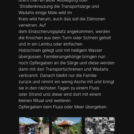
Straßenkreuzung die Transportsärge und
Wadahs einige Male wild im
Kreis wild herum, auch das soll die Dämonen
verwirren. Auf
dem Einäscherungsplatz angekommen, werden
die Knochen aus dem Turm oder Schrein geholt
und in ein Lembu oder einfachen
Holzschrein gelegt und mit heiligem Wasser
übergossen. Familienangehörige bringen nun
noch Opfergaben an die Särge und diese werden
dann mit den Transportschreinen und Wadahs
verbrannt. Danach bleibt nur die Familie
zurück und nimmt ein wenig Asche mit und bringt
sie in den nächsten Tagen zu einem Fluss
oder Strand und diese wird dort mit einem
kleinen Ritual und weiteren
Opfergaben dem Fluss oder Meer übergeben.