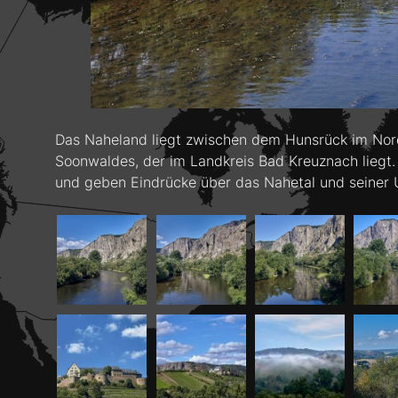
Das Naheland liegt zwischen dem Hunsrück im Norde
Soonwaldes, der im Landkreis Bad Kreuznach liegt
und geben Eindrücke über das Nahetal und seiner