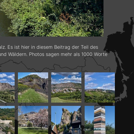
 Es ist hier in diesem Beitrag der Teil des
 und Wäldern. Photos sagen mehr als 1000 Worte