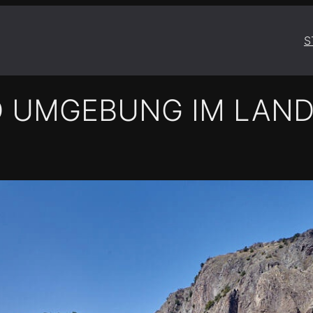
S
 UMGEBUNG IM LAND