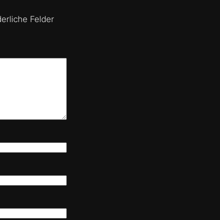
derliche Felder