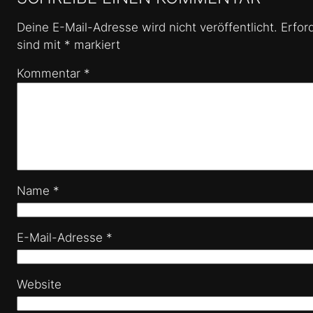
Deine E-Mail-Adresse wird nicht veröffentlicht.
Erfor
sind mit
*
markiert
Kommentar
*
Name
*
E-Mail-Adresse
*
Website