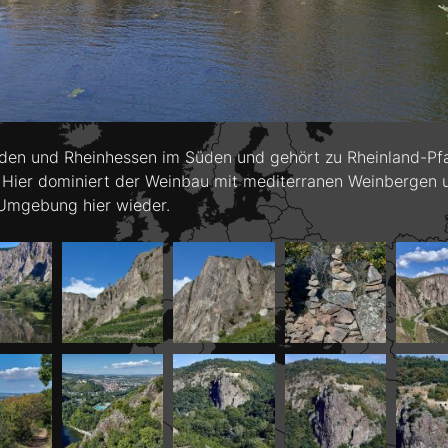
n und Rheinhessen im Süden und gehört zu Rheinland-Pfalz.
. Hier dominiert der Weinbau mit mediterranen Weinbergen
 Umgebung hier wieder.