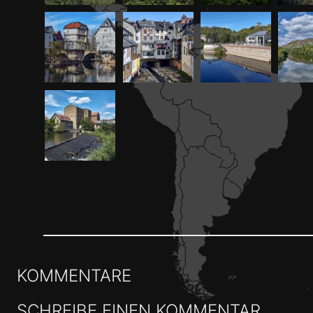
KOMMENTARE
SCHREIBE EINEN KOMMENTAR