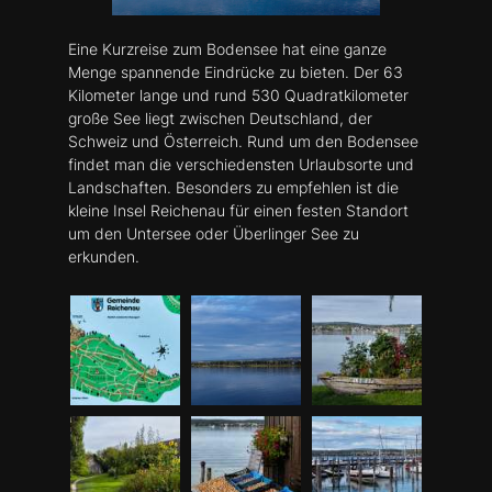
Eine Kurzreise zum Bodensee hat eine ganze
Menge spannende Eindrücke zu bieten. Der 63
Kilometer lange und rund 530 Quadratkilometer
große See liegt zwischen Deutschland, der
Schweiz und Österreich. Rund um den Bodensee
findet man die verschiedensten Urlaubsorte und
Landschaften. Besonders zu empfehlen ist die
kleine Insel Reichenau für einen festen Standort
um den Untersee oder Überlinger See zu
erkunden.