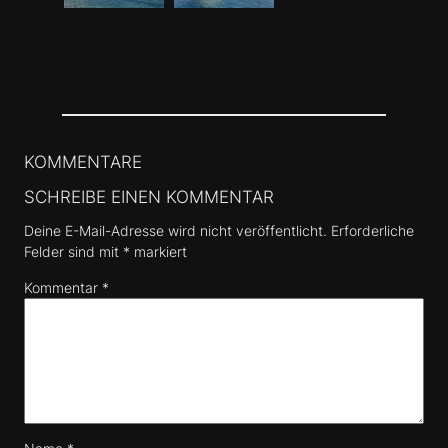
KOMMENTARE
SCHREIBE EINEN KOMMENTAR
Deine E-Mail-Adresse wird nicht veröffentlicht.
Erforderliche
Felder sind mit
*
markiert
Kommentar
*