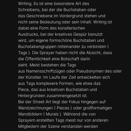
Writing. Es ist eine besondere Art des
Schreibens, bei der die Buchstaben oder
das Geschriebene im Vordergrund stehen und
nicht seine Bedeutung oder sein Inhalt. Writing ist
dabei eine Form des künstlerischen
Ausdrucks, bei der kreatives Gespür benutzt
wird, um eigene formschöne Buchstaben und
Buchstabengruppen miteinander zu verbinden (
Tags ). Die Sprayer haben nicht die Absicht, dass
die Öffentlichkeit eine Botschaft darin
sieht. Meist bestehen die Tags
aus Namensschriftzügen oder Pseudonymen des oder
der Künstler. Im Laufe der Zeit entwickelten sich
aus Tags komplexere Formen, wie etwa das
Piece, das aus kreativen Buchstaben und
Hintergründen zusammengesetzt ist.
Bei der Street Art liegt der Fokus hingegen auf
Wandzeichnungen ( Pieces ) oder großformatigen
Wandbildern ( Murals ). Während die von
Sprayern erstellten Tags meist nur von anderen
Mitgliedern der Szene verstanden werden