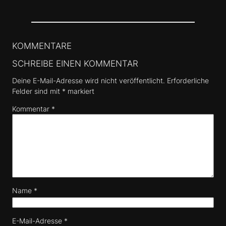
KOMMENTARE
SCHREIBE EINEN KOMMENTAR
Deine E-Mail-Adresse wird nicht veröffentlicht.
Erforderliche
Felder sind mit
*
markiert
Kommentar
*
Name
*
E-Mail-Adresse
*