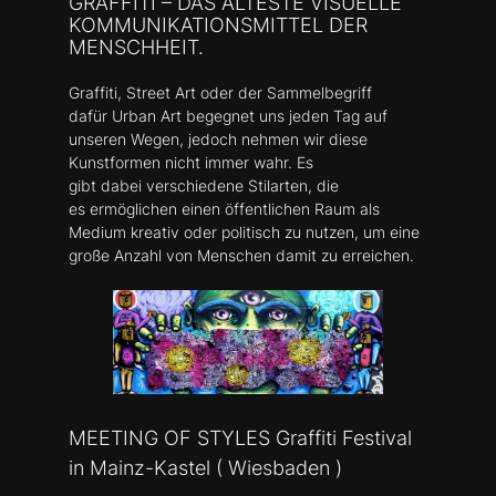
GRAFFITI – DAS ÄLTESTE VISUELLE
KOMMUNIKATIONSMITTEL DER
MENSCHHEIT.
Graffiti, Street Art oder der Sammelbegriff
dafür Urban Art begegnet uns jeden Tag auf
unseren Wegen, jedoch nehmen wir diese
Kunstformen nicht immer wahr. Es
gibt dabei verschiedene Stilarten, die
es ermöglichen einen öffentlichen Raum als
Medium kreativ oder politisch zu nutzen, um eine
große Anzahl von Menschen damit zu erreichen.
MEETING OF STYLES Graffiti Festival
in Mainz-Kastel ( Wiesbaden )