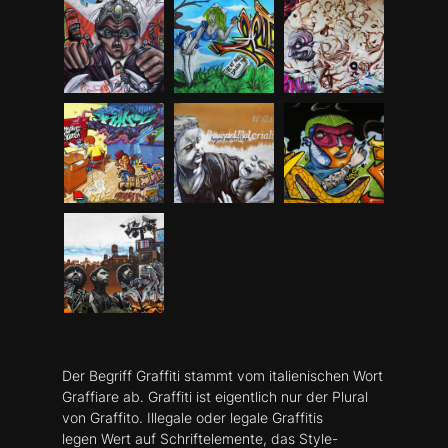
Der Begriff Graffiti stammt vom italienischen Wort
Graffiare ab. Graffiti ist eigentlich nur der Plural
von Graffito. Illegale oder legale Graffitis
legen Wert auf Schriftelemente, das Style-