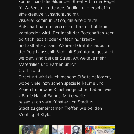
können, sind die Bilder der Street Art in der Regel
für Außenstehende verständlich und erschaffen
eine kreative Kunstrichtung mit
visueller Kommunikation, die eine direkte
Botschaft hat und von einem breiten Publikum
verstanden wird. Der Inhalt der Botschaften kann
politisch, sozial oder einfach nur kreativ
und ästhetisch sein. Während Graffitis jedoch in
der Regel ausschließlich mit Sprühfarbe gestaltet
werden, sind bei der Street Art weitaus mehr
Materialien und Farben üblich.
Graffiti und
Street Art wird durch manche Städte gefördert,
wobei viele inzwischen spezielle Räume und
Zonen für urbane Kunst eingerichtet haben, wie
z.B. die Hall of Fames. Mittlerweile
reisen auch viele Künstler von Stadt zu
Stadt zu gemeinsamen Treffen wie bei den
Meeting of Styles.