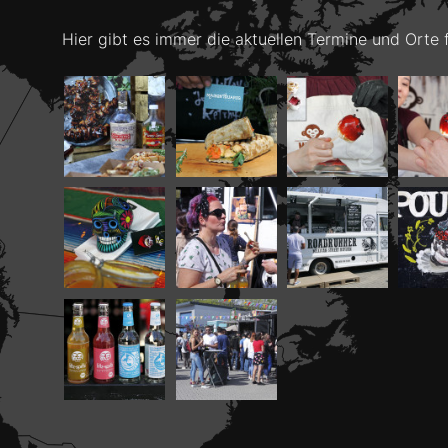
Hier gibt es immer die aktuellen Termine und Orte