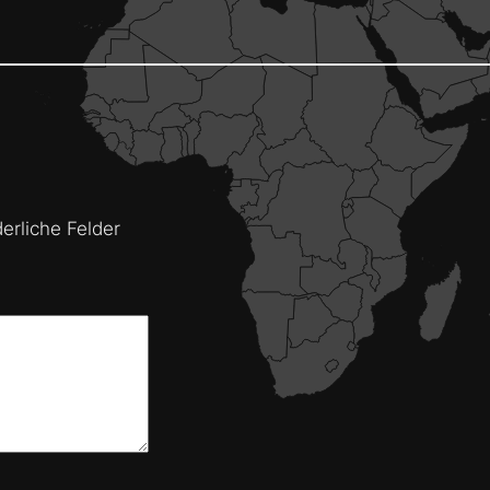
derliche Felder