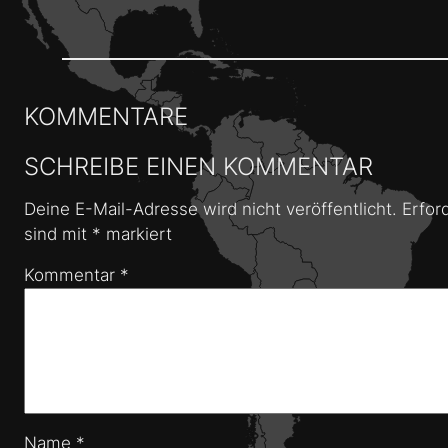
KOMMENTARE
SCHREIBE EINEN KOMMENTAR
Deine E-Mail-Adresse wird nicht veröffentlicht.
Erfor
sind mit
*
markiert
Kommentar
*
Name
*