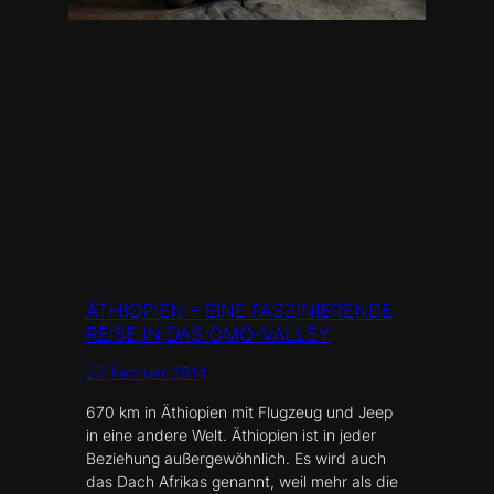
ÄTHIOPIEN – EINE FASZINIERENDE
REISE IN DAS OMO-VALLEY
27. Februar 2014
670 km in Äthiopien mit Flugzeug und Jeep
in eine andere Welt. Äthiopien ist in jeder
Beziehung außergewöhnlich. Es wird auch
das Dach Afrikas genannt, weil mehr als die