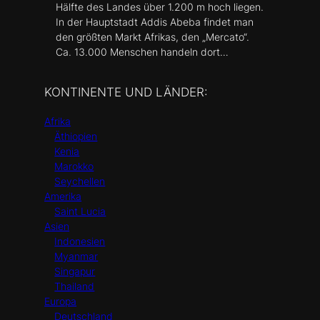
Hälfte des Landes über 1.200 m hoch liegen.
In der Hauptstadt Addis Abeba findet man
den größten Markt Afrikas, den „Mercato“.
Ca. 13.000 Menschen handeln dort…
KONTINENTE UND LÄNDER:
Afrika
Äthiopien
Kenia
Marokko
Seychellen
Amerika
Saint Lucia
Asien
Indonesien
Myanmar
Singapur
Thailand
Europa
Deutschland