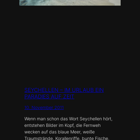
SEYCHELLEN – IM URLAUB EIN
PARADIES AUF ZEIT
10. November 2011
Wenn man schon das Wort Seychellen hört,
entstehen Bilder im Kopf, die Fernweh
wecken auf das blaue Meer, weiße
Traumstrände, Korallenriffe, bunte Fische,