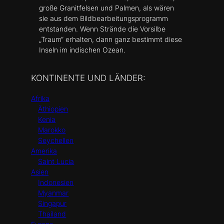
große Granitfelsen und Palmen, als wären
sie aus dem Bildbearbeitungsprogramm
entstanden. Wenn Strände die Vorsilbe
„Traum“ erhalten, dann ganz bestimmt diese
Inseln im indischen Ozean.
KONTINENTE UND LÄNDER:
Afrika
Äthiopien
Kenia
Marokko
Seychellen
Amerika
Saint Lucia
Asien
Indonesien
Myanmar
Singapur
Thailand