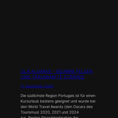
OLÁ ALGARVE – BIZARRE FELSEN
UND TRAUMHAFTE STRÄNDE
11. Dezember 2025
Die südlichste Region Portugals ist für einen
Kurzurlaub bestens geeignet und wurde bei
den World Travel Awards (den Oscars des
Tourismus) 2020, 2021 und 2024
zur „Besten Stranddestination der