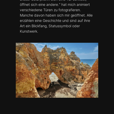
öffnet sich eine andere.“ hat mich animiert
verschiedene Türen zu fotografieren.
Manche davon haben sich mir geöffnet. Alle
erzählen eine Geschichte und sind auf ihre
Art ein Blickfang, Statussymbol oder
Kunstwerk.