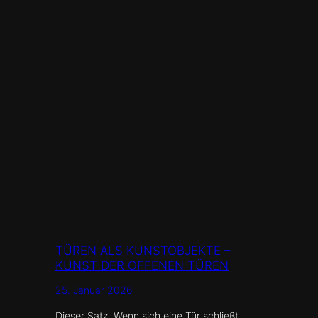
TÜREN ALS KUNSTOBJEKTE –
KUNST DER OFFENEN TÜREN
25. Januar 2026
Dieser Satz „Wenn sich eine Tür schließt,