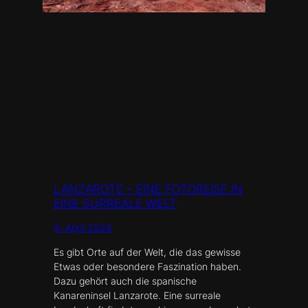
LANZAROTE – EINE FOTOREISE IN
EINE SURREALE WELT
4. April 2024
Es gibt Orte auf der Welt, die das gewisse
Etwas oder besondere Faszination haben.
Dazu gehört auch die spanische
Kanareninsel Lanzarote. Eine surreale