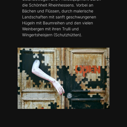
die Schönheit Rheinhessens. Vorbei an
Bächen und Flüssen, durch malerische
Landschaften mit sanft geschwungenen
Hügeln mit Baumreihen und den vielen
Weinbergen mit ihren Trulli und
Wingertsheisjern (Schutzhütten).