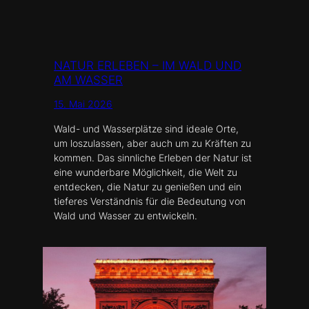
NATUR ERLEBEN – IM WALD UND
AM WASSER
15. Mai 2026
Wald- und Wasserplätze sind ideale Orte,
um loszulassen, aber auch um zu Kräften zu
kommen. Das sinnliche Erleben der Natur ist
eine wunderbare Möglichkeit, die Welt zu
entdecken, die Natur zu genießen und ein
tieferes Verständnis für die Bedeutung von
Wald und Wasser zu entwickeln.