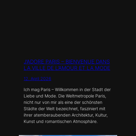
J’ADORE PARIS – BIENVENUE DANS
LA VILLE DE L’AMOUR ET LA MODE
12. April 2026
Ich mag Paris – Willkommen in der Stadt der
Liebe und Mode. Die Weltmetropole Paris,
nicht nur von mir als eine der schönsten
Städte der Welt bezeichnet, fasziniert mit
ihrer atemberaubenden Architektur, Kultur,
Kunst und romantischen Atmosphäre.