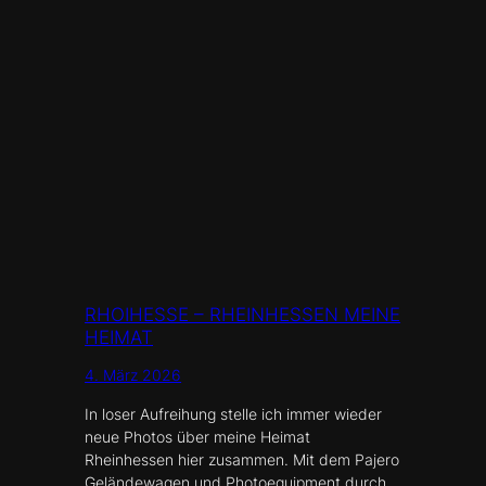
RHOIHESSE – RHEINHESSEN MEINE
HEIMAT
4. März 2026
In loser Aufreihung stelle ich immer wieder
neue Photos über meine Heimat
Rheinhessen hier zusammen. Mit dem Pajero
Geländewagen und Photoequipment durch