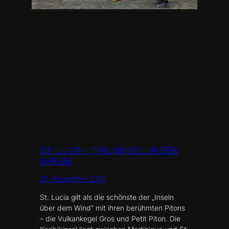
ST. LUCIA – TRAUMINSEL IN DER
KARIBIK
21. November 2013
St. Lucia gilt als die schönste der „Inseln
über dem Wind“ mit ihren berühmten Pitons
– die Vulkankegel Gros und Petit Piton. Die