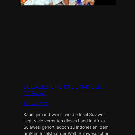
SULAWESI UND DAS LAND DER
TORAJAS
12. Mai 2013
Kaum jemand weiss, wo die Insel Sulawesi
liegt, viele vermuten dieses Land in Afrika.
Sulawesi gehört jedoch zu Indonesien, dem
größten Inselstaat der Welt. Sulawesi, füher